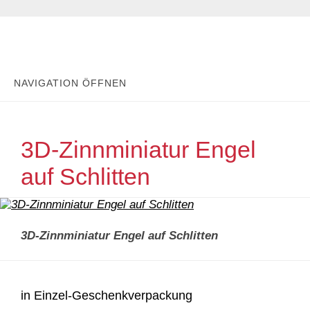
NAVIGATION ÖFFNEN
3D-Zinnminiatur Engel
auf Schlitten
3D-Zinnminiatur Engel auf Schlitten
in Einzel-Geschenkverpackung