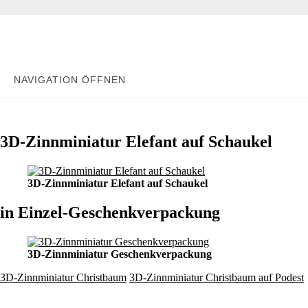
NAVIGATION ÖFFNEN
3D-Zinnminiatur Elefant auf Schaukel
3D-Zinnminiatur Elefant auf Schaukel
in Einzel-Geschenkverpackung
3D-Zinnminiatur Geschenkverpackung
3D-Zinnminiatur Christbaum
3D-Zinnminiatur Christbaum auf Podest